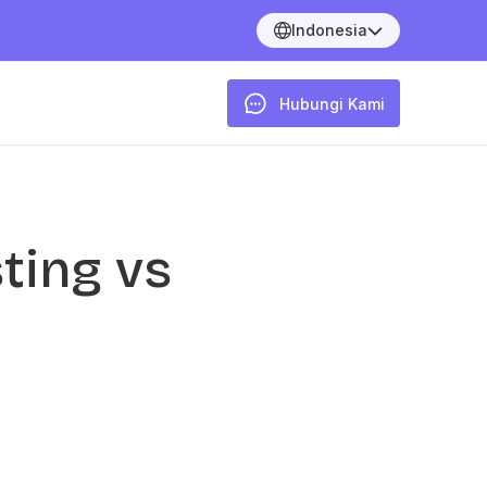
Indonesia
Hubungi Kami
ing vs