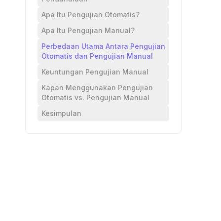
Apa Itu Pengujian Otomatis?
Apa Itu Pengujian Manual?
Perbedaan Utama Antara Pengujian
Otomatis dan Pengujian Manual
Keuntungan Pengujian Manual
Kapan Menggunakan Pengujian
Otomatis vs. Pengujian Manual
Kesimpulan