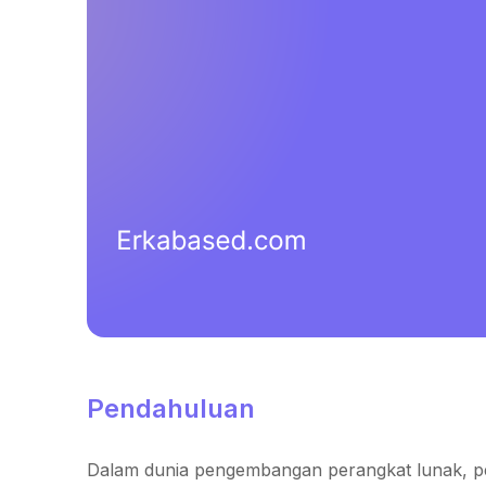
Pendahuluan
Dalam dunia pengembangan perangkat lunak, p