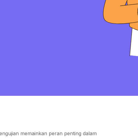
engujian memainkan peran penting dalam